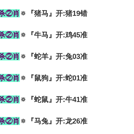
杀②肖
🔅『猪马』开:猪19错
杀②肖
🔅『牛马』开:鸡45准
杀②肖
🔅『蛇羊』开:兔03准
杀②肖
🔅『鼠狗』开:蛇01准
杀②肖
🔅『蛇鼠』开:牛41准
杀②肖
🔅『马兔』开:龙26准