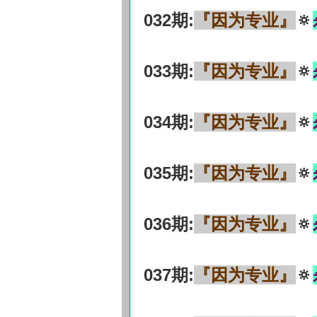
032期:
『因为专业』
🔅
033期:
『因为专业』
🔅
034期:
『因为专业』
🔅
035期:
『因为专业』
🔅
036期:
『因为专业』
🔅
037期:
『因为专业』
🔅