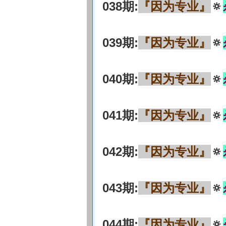
038期:
『因为专业』
🔅
039期:
『因为专业』
🔅
040期:
『因为专业』
🔅
041期:
『因为专业』
🔅
042期:
『因为专业』
🔅
043期:
『因为专业』
🔅
044期:
『因为专业』
🔅