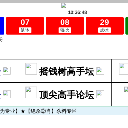
坛
摇钱树高手坛
坛
顶尖高手论坛
因为专业】★【绝杀②肖】杀料专区