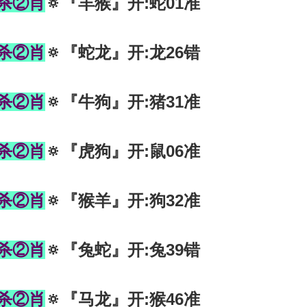
杀②肖
🔅『羊猴』开:蛇01准
杀②肖
🔅『蛇龙』开:龙26错
杀②肖
🔅『牛狗』开:猪31准
杀②肖
🔅『虎狗』开:鼠06准
杀②肖
🔅『猴羊』开:狗32准
杀②肖
🔅『兔蛇』开:兔39错
杀②肖
🔅『马龙』开:猴46准