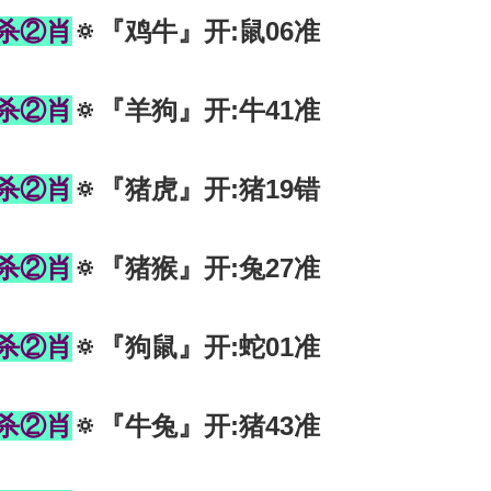
杀②肖
🔅『鸡牛』开:鼠06准
杀②肖
🔅『羊狗』开:牛41准
杀②肖
🔅『猪虎』开:猪19错
杀②肖
🔅『猪猴』开:兔27准
杀②肖
🔅『狗鼠』开:蛇01准
杀②肖
🔅『牛兔』开:猪43准