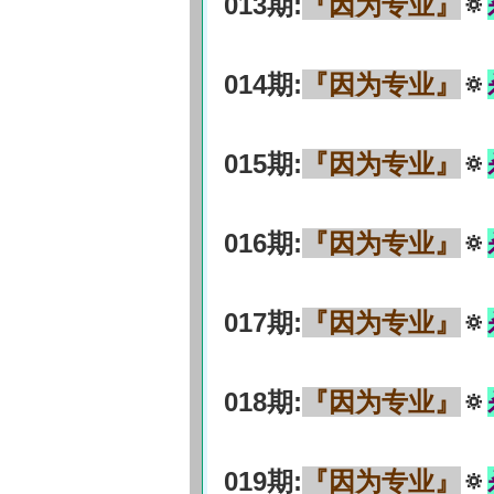
013期:
『因为专业』
🔅
014期:
『因为专业』
🔅
015期:
『因为专业』
🔅
016期:
『因为专业』
🔅
017期:
『因为专业』
🔅
018期:
『因为专业』
🔅
019期:
『因为专业』
🔅